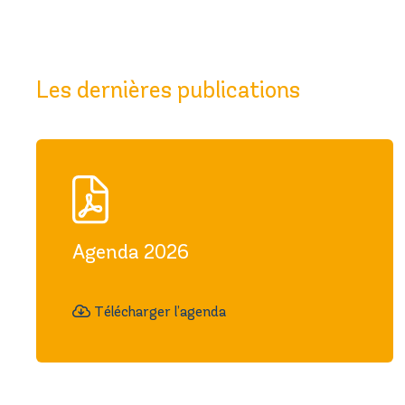
Les dernières publications
Agenda 2026
Télécharger l’agenda