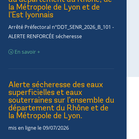
la Métropole de Lyon et de
l’Est lyonnais
Arrêté Préfectoral n°DDT_SENR_2026_B_101 -
ALERTE RENFORCÉE sécheresse
En savoir +
Alerte sécheresse des eaux
superficielles et eaux
souterraines sur l’ensemble du
département du Rhône et de
la Métropole de Lyon.
mis en ligne le 09/07/2026