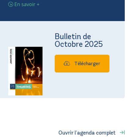
En savoir +
Bulletin de
Octobre 2025
Télécharger
Ouvrir l’agenda complet