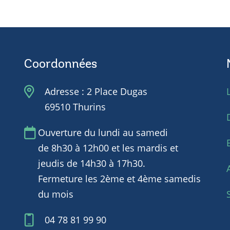
Coordonnées
Adresse : 2 Place Dugas
69510 Thurins
Ouverture du lundi au samedi
de 8h30 à 12h00 et les mardis et
jeudis de 14h30 à 17h30.
Fermeture les 2ème et 4ème samedis
du mois
04 78 81 99 90