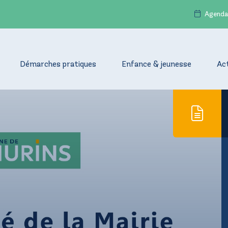
Agenda
Démarches pratiques
Enfance & jeunesse
Ac