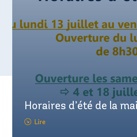
Horaires d’été de la mai
Lire