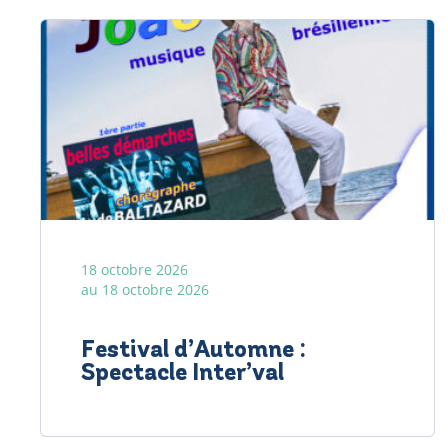
18 octobre 2026
au 18 octobre 2026
Festival d’Automne :
Spectacle Inter’val