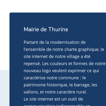
Mairie de Thurins
Partant de la modernisation de
l’ensemble de notre charte graphique, le
site internet de notre village a été
repensé. Les couleurs et formes de notre
nouveau logo veulent exprimer ce qui
caractérise notre commune : le
patrimoine historique, le barrage, les
vallons, et notre caractère rural.
Le site internet est un outil de
communication indispensable en