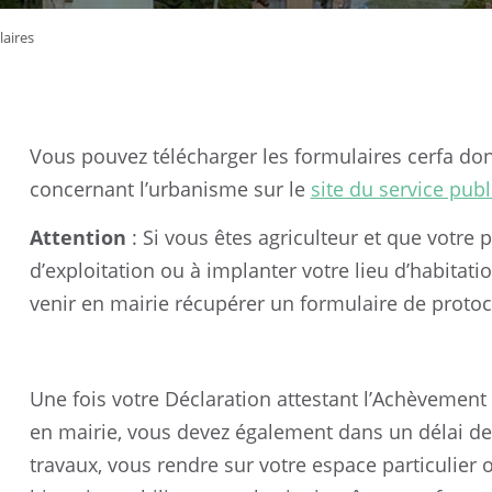
laires
Vous pouvez télécharger les formulaires cerfa d
concernant l’urbanisme sur le
site du service publ
Attention
: Si vous êtes agriculteur et que votre 
d’exploitation ou à implanter votre lieu d’habitatio
venir en mairie récupérer un formulaire de protoc
Une fois votre Déclaration attestant l’Achèvemen
en mairie, vous devez également dans un délai de
travaux, vous rendre sur votre espace particulier