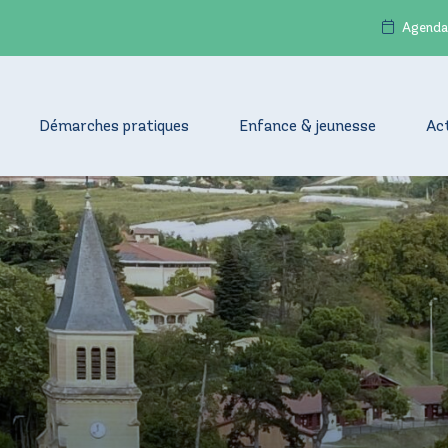
Agenda
Démarches pratiques
Enfance & jeunesse
Ac