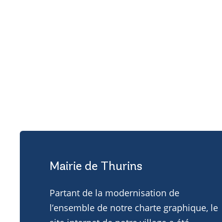
Mairie de Thurins
Partant de la modernisation de
l’ensemble de notre charte graphique, le