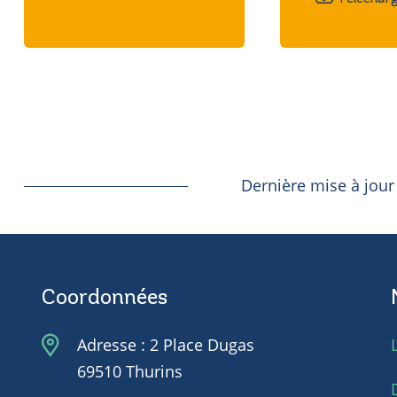
Dernière mise à jou
Coordonnées
Adresse : 2 Place Dugas
69510 Thurins