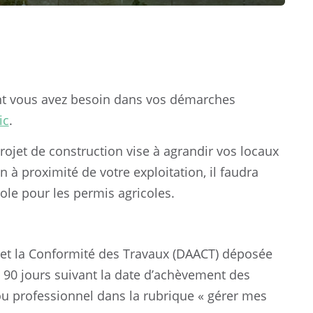
ont vous avez besoin dans vos démarches
ic
.
projet de construction vise à agrandir vos locaux
n à proximité de votre exploitation, il faudra
ole pour les permis agricoles.
t et la Conformité des Travaux (DAACT) déposée
 90 jours suivant la date d’achèvement des
 ou professionnel dans la rubrique « gérer mes