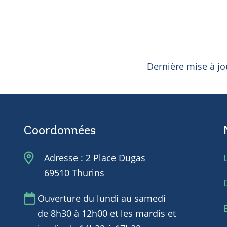
Dernière mise à j
Coordonnées
Adresse : 2 Place Dugas
69510 Thurins
Ouverture du lundi au samedi
de 8h30 à 12h00 et les mardis et