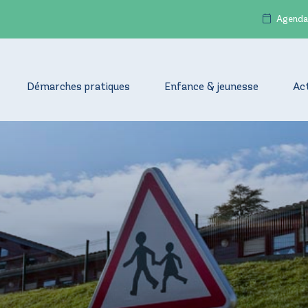
Agenda
Démarches pratiques
Enfance & jeunesse
Ac