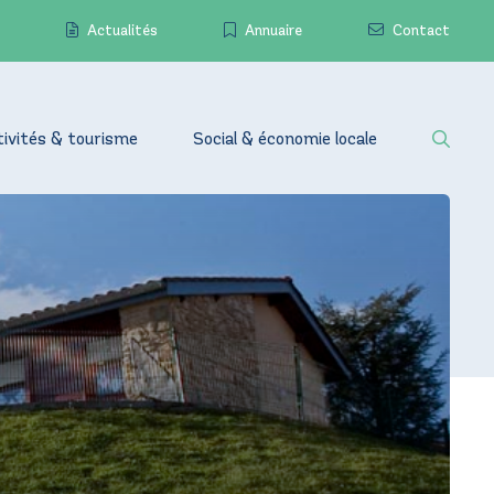
Actualités
Annuaire
Contact
tivités & tourisme
Social & économie locale