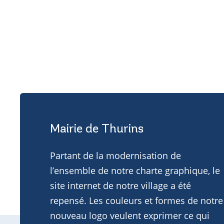
Mairie de Thurins
Partant de la modernisation de
l’ensemble de notre charte graphique, le
site internet de notre village a été
repensé. Les couleurs et formes de notre
nouveau logo veulent exprimer ce qui