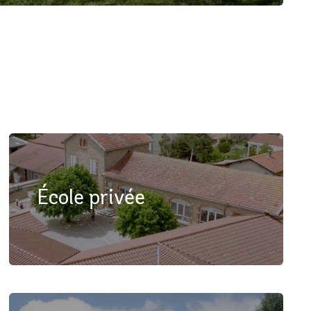
École privée