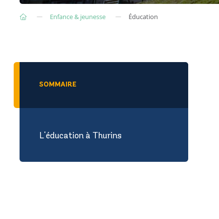
Enfance & jeunesse
Éducation
SOMMAIRE
L'éducation à Thurins