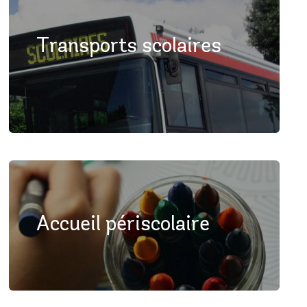
Transports scolaires
Accueil périscolaire