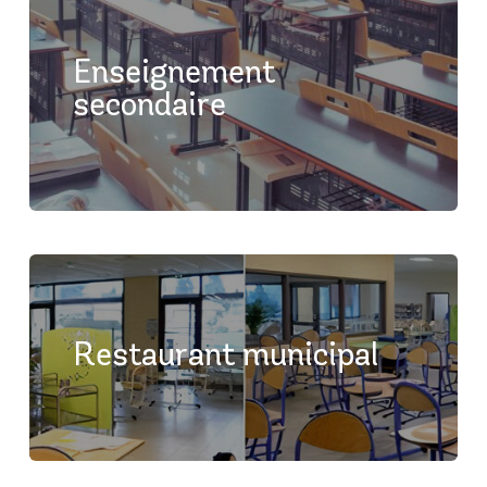
Enseignement
secondaire
Restaurant municipal