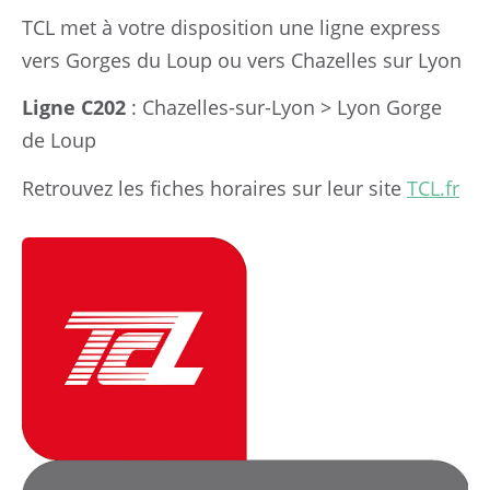
TCL met à votre disposition une ligne express
vers Gorges du Loup ou vers Chazelles sur Lyon
Ligne C202
: Chazelles-sur-Lyon > Lyon Gorge
de Loup
Retrouvez les fiches horaires sur leur site
TCL.fr