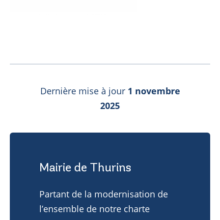
Dernière mise à jour
1 novembre
2025
Mairie de Thurins
Partant de la modernisation de
l’ensemble de notre charte