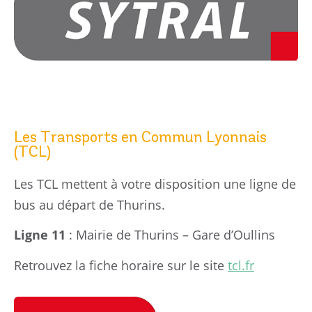
Les Transports en Commun Lyonnais
(TCL)
Les TCL mettent à votre disposition une ligne de
bus au départ de Thurins.
Ligne 11
: Mairie de Thurins – Gare d’Oullins
Retrouvez la fiche horaire sur le site
tcl.fr