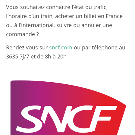
Vous souhaitez connaître l’état du trafic,
l’horaire d’un train, acheter un billet en France
ou à l’international, suivre ou annuler une
commande ?
Rendez vous sur
sncf.com
ou par téléphone au
3635 7j/7 et de 8h à 20h