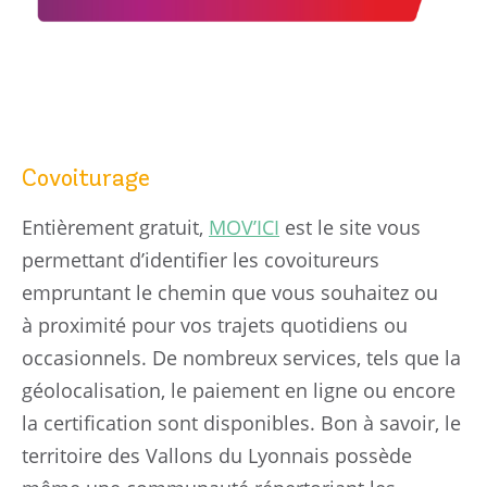
Covoiturage
Entièrement gratuit,
MOV’ICI
est le site vous
permettant d’identifier les covoitureurs
empruntant le chemin que vous souhaitez ou
à proximité pour vos trajets quotidiens ou
occasionnels. De nombreux services, tels que la
géolocalisation, le paiement en ligne ou encore
la certification sont disponibles. Bon à savoir, le
territoire des Vallons du Lyonnais possède
La mairie