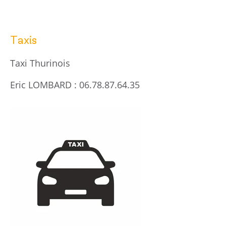
Taxis
Taxi Thurinois
Eric LOMBARD : 06.78.87.64.35