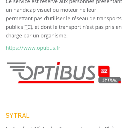
Ce service est réservé aux personnes présentant
un handicap visuel ou moteur ne leur
permettant pas d’utiliser le réseau de transports
publics
TCL
et dont le transport n’est pas pris en
charge par un organisme.
https://www.optibus.fr
SYTRAL