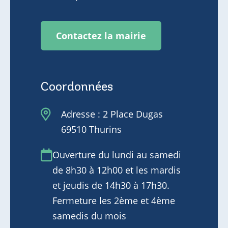
Contactez la mairie
Coordonnées
Adresse : 2 Place Dugas
69510 Thurins
Ouverture du lundi au samedi
de 8h30 à 12h00 et les mardis
et jeudis de 14h30 à 17h30.
Fermeture les 2ème et 4ème
samedis du mois