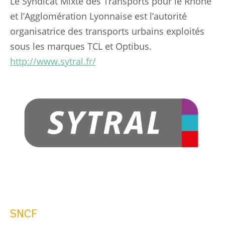
Le Syndicat Mixte des Transports pour le Rhône
et l’Agglomération Lyonnaise est l’autorité
organisatrice des transports urbains exploités
sous les marques TCL et Optibus.
http://www.sytral.fr/
SNCF