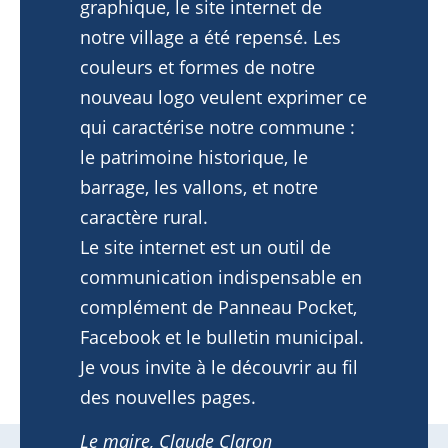
graphique, le site internet de
notre village a été repensé. Les
couleurs et formes de notre
nouveau logo veulent exprimer ce
qui caractérise notre commune :
le patrimoine historique, le
barrage, les vallons, et notre
caractère rural.
Le site internet est un outil de
communication indispensable en
complément de Panneau Pocket,
Facebook et le bulletin municipal.
Je vous invite à le découvrir au fil
des nouvelles pages.
Le maire, Claude Claron