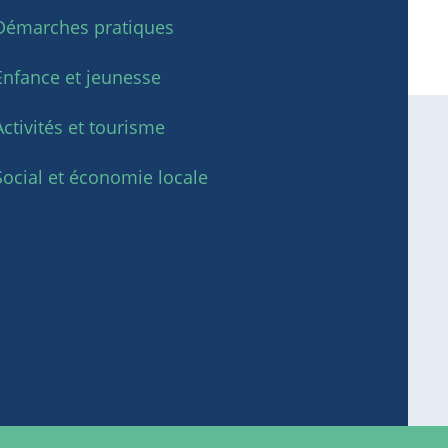
Démarches pratiques
Enfance et jeunesse
Activités et tourisme
Social et économie locale