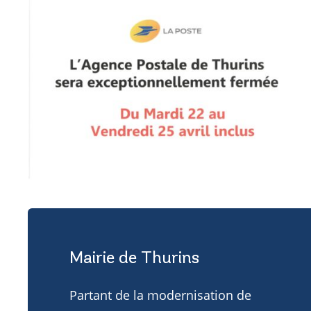
Mairie de Thurins
Partant de la modernisation de