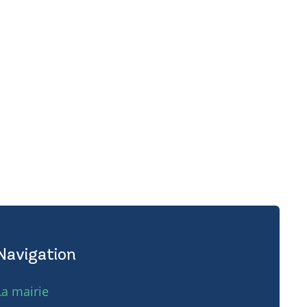
Navigation
La mairie