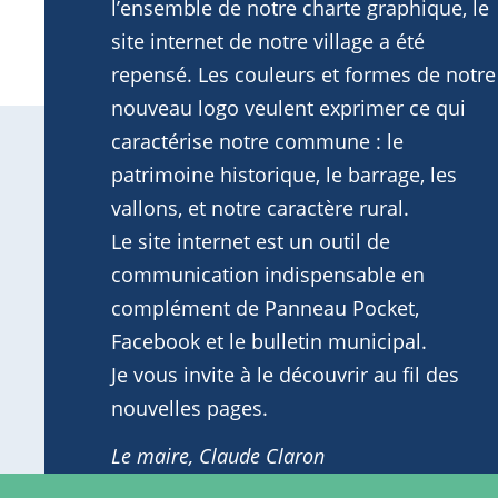
l’ensemble de notre charte graphique, le
site internet de notre village a été
repensé. Les couleurs et formes de notre
nouveau logo veulent exprimer ce qui
caractérise notre commune : le
patrimoine historique, le barrage, les
vallons, et notre caractère rural.
Le site internet est un outil de
communication indispensable en
complément de Panneau Pocket,
Facebook et le bulletin municipal.
Je vous invite à le découvrir au fil des
nouvelles pages.
Le maire, Claude Claron