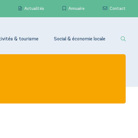
Actualités
Annuaire
Contact
tivités & tourisme
Social & économie locale