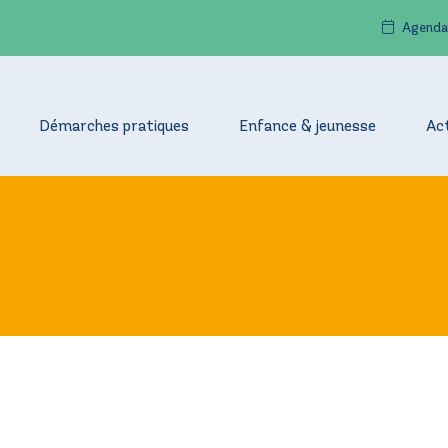
Agenda
Démarches pratiques
Enfance & jeunesse
Ac