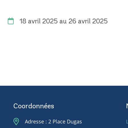
18 avril 2025
au 26 avril 2025
Coordonnées
Adresse : 2 Place Dugas