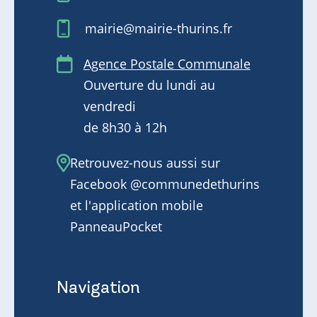
mairie@mairie-thurins.fr
Agence Postale Communale
Ouverture du lundi au
vendredi
de 8h30 à 12h
Retrouvez-nous aussi sur
Facebook @communedethurins
et l'application mobile
PanneauPocket
Navigation