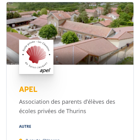
APEL
Association des parents d’élèves des
écoles privées de Thurins
AUTRE