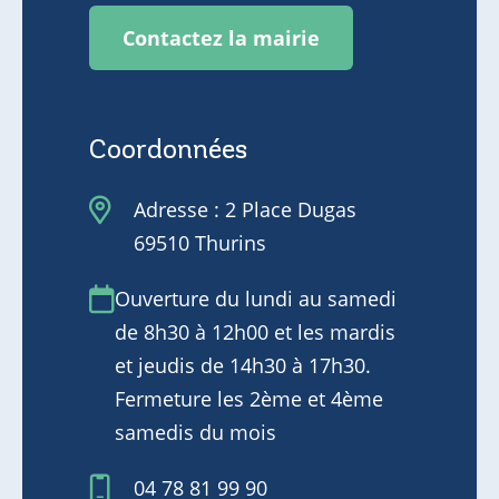
Contactez la mairie
Contact
Coordonnées
Adresse : 2 Place Dugas
69510 Thurins
Ouverture du lundi au samedi
de 8h30 à 12h00 et les mardis
et jeudis de 14h30 à 17h30.
Fermeture les 2ème et 4ème
samedis du mois
04 78 81 99 90