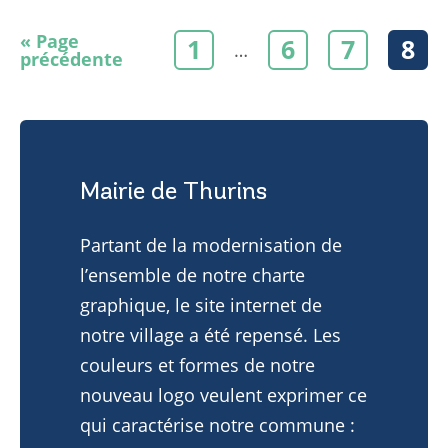
« Page
1
6
7
8
…
précédente
Mairie de Thurins
Partant de la modernisation de
l’ensemble de notre charte
graphique, le site internet de
notre village a été repensé. Les
couleurs et formes de notre
nouveau logo veulent exprimer ce
qui caractérise notre commune :