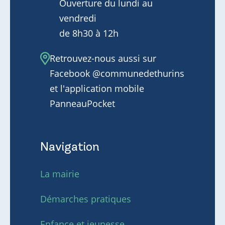
Ouverture du lundi au
vendredi
de 8h30 à 12h
Retrouvez-nous aussi sur
Facebook @communedethurins
et l'application mobile
PanneauPocket
Navigation
La mairie
Démarches pratiques
Enfance et jeunesse