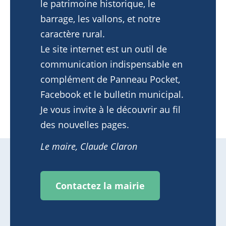
le patrimoine historique, le
barrage, les vallons, et notre
caractère rural.
Le site internet est un outil de
communication indispensable en
complément de Panneau Pocket,
Facebook et le bulletin municipal.
Je vous invite à le découvrir au fil
des nouvelles pages.
Le maire, Claude Claron
Contactez la mairie