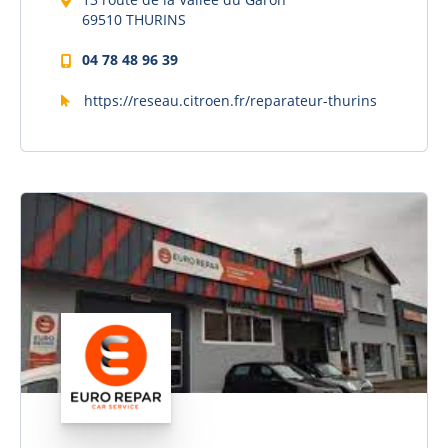
69510 THURINS
04 78 48 96 39
https://reseau.citroen.fr/reparateur-thurins