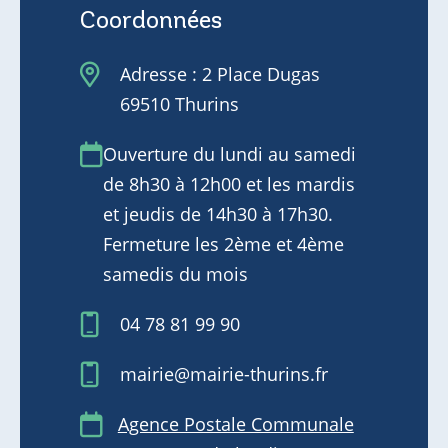
Coordonnées
Adresse : 2 Place Dugas
69510 Thurins
Ouverture du lundi au samedi
de 8h30 à 12h00 et les mardis
et jeudis de 14h30 à 17h30.
Fermeture les 2ème et 4ème
samedis du mois
04 78 81 99 90
mairie@mairie-thurins.fr
Agence Postale Communale